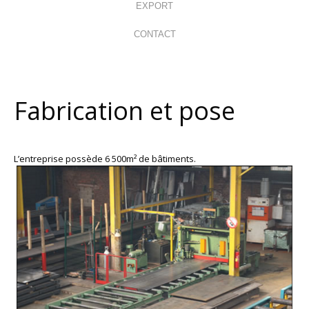
EXPORT
CONTACT
Fabrication et pose
L’entreprise possède 6 500m² de bâtiments.